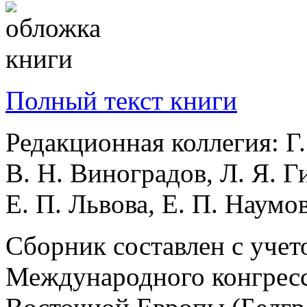
Полный текст книги
Редакционная коллегия: Г.
В. Н. Виноградов, Л. Я. Г
Е. П. Львова, Е. П. Наумо
Сборник составлен с уче
Международного конгресс