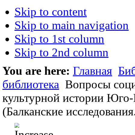
Skip to content
Skip to main navigation
Skip to 1st column
Skip to 2nd column
You are here:
Главная
Би
библиотека
Вопросы соци
культурной истории Юго-
(Балканские исследования.