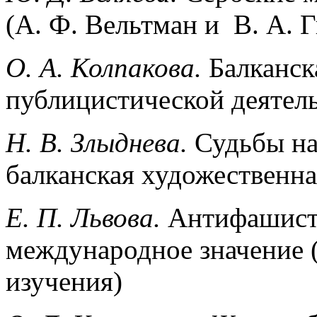
(А. Ф. Вельтман и В. А. 
О. А. Колпакова.
Балканск
публицистической деятел
Н. В. Злыднева.
Судьбы на
балканская художественна
Е. П. Львова.
Антифашистс
международное значение 
изучения)