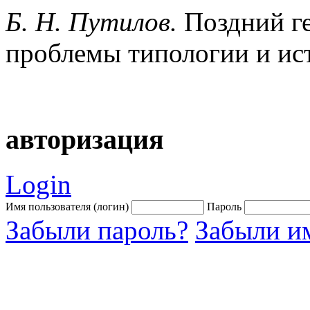
Б. Н. Путилов.
Поздний ге
проблемы типологии и ис
авторизация
Login
Имя пользователя (логин)
Пароль
Забыли пароль?
Забыли им