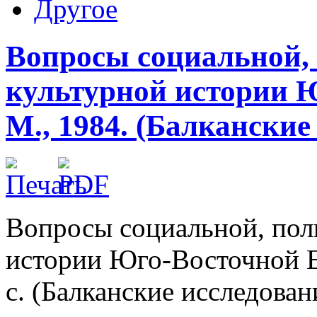
Другое
Вопросы социальной,
культурной истории 
М., 1984. (Балканские
Вопросы социальной, пол
истории Юго-Восточной Ев
с. (Балканские исследован