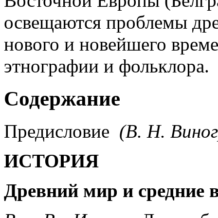
Восточной Европы (Белград
освещаются проблемы древ
нового и новейшего време
этнографии и фольклора.
Содержание
Предисловие
(В. Н. Вино
ИСТОРИЯ
Древний мир и средние 