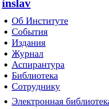
inslav
Об Институте
События
Издания
Журнал
Аспирантура
Библиотека
Сотруднику
Электронная библиотек