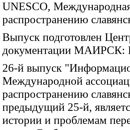
UNESCO, Международная 
распространению славянс
Выпуск подготовлен Цен
документации МАИРСК: Ю
26-й выпуск "Информаци
Международной ассоциац
распространению славянс
предыдущий 25-й, являет
истории и проблемам пере