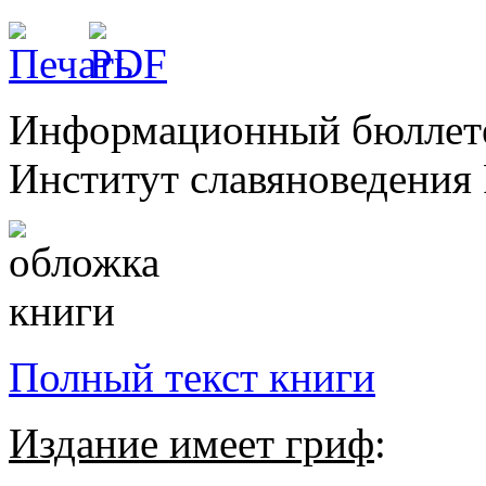
Информационный бюллете
Институт славяноведения 
Полный текст книги
Издание имеет гриф
: