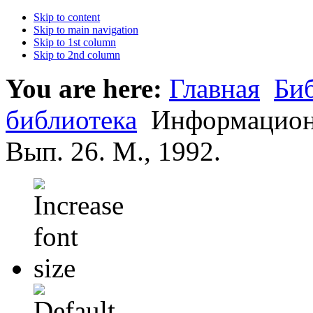
Skip to content
Skip to main navigation
Skip to 1st column
Skip to 2nd column
You are here:
Главная
Би
библиотека
Информацион
Вып. 26. М., 1992.