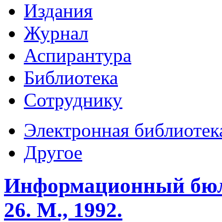
Издания
Журнал
Аспирантура
Библиотека
Сотруднику
Электронная библиотек
Другое
Информационный бю
26. М., 1992.