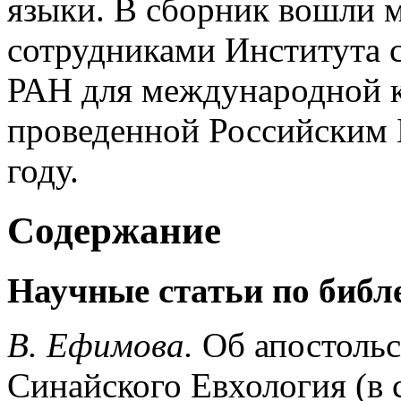
языки. В сборник вошли 
сотрудниками Института 
РАН для международной к
проведенной Российским 
году.
Содержание
Научные статьи по библ
В. Ефимова.
Об апостольс
Синайского Евхология (в 