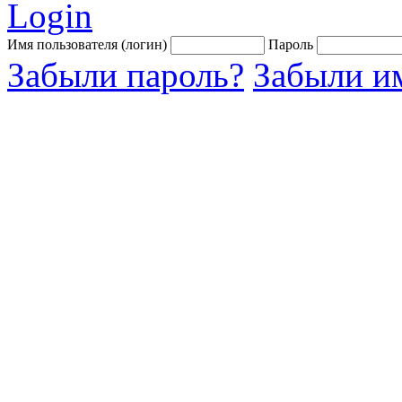
Login
Имя пользователя (логин)
Пароль
Забыли пароль?
Забыли им