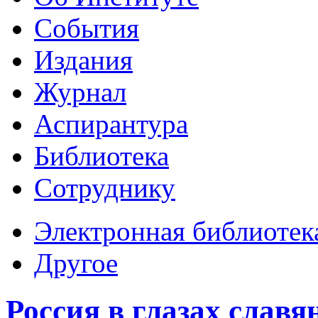
События
Издания
Журнал
Аспирантура
Библиотека
Сотруднику
Электронная библиотек
Другое
Россия в глазах славя