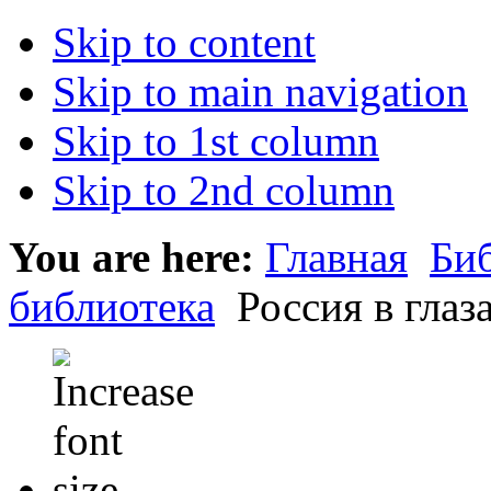
Skip to content
Skip to main navigation
Skip to 1st column
Skip to 2nd column
You are here:
Главная
Би
библиотека
Россия в глаза