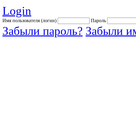
Login
Имя пользователя (логин)
Пароль
Забыли пароль?
Забыли им