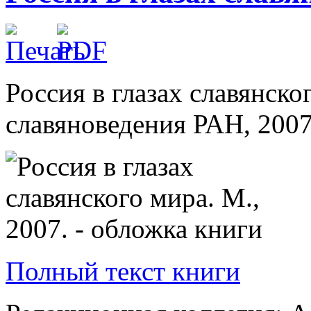
Россия в глазах славянско
славяноведения РАН, 2007. 
Полный текст книги