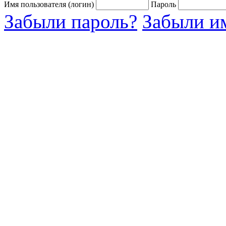
Имя пользователя (логин)
Пароль
Забыли пароль?
Забыли им