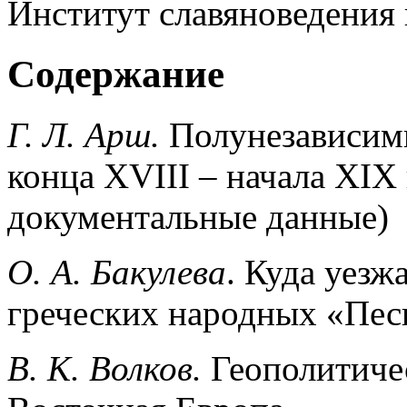
Институт славяноведения 
Содержание
Г. Л. Арш.
Полунезависим
конца XVIII – начала XIX 
документальные данные)
О. А. Бакулева
. Куда уезж
греческих народных «Пес
В. К. Волков.
Геополитиче