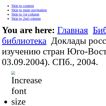
Skip to content
Skip to main navigation
Skip to 1st column
Skip to 2nd column
You are here:
Главная
Би
библиотека
Доклады росс
изучению стран Юго-Вост
03.09.2004). СПб., 2004.