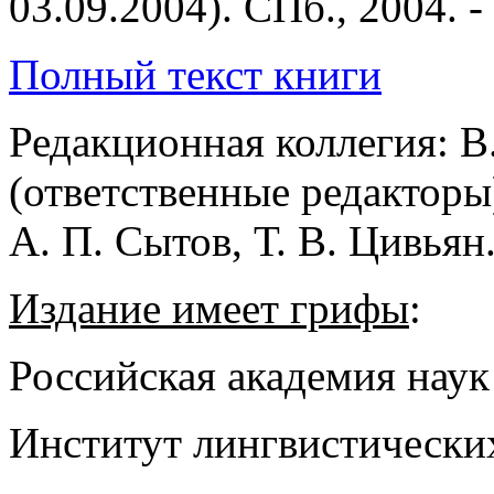
Полный текст книги
Редакционная коллегия: В.
(ответственные редакторы)
А. П. Сытов, Т. В. Цивьян
Издание имеет грифы
:
Российская академия наук
Институт лингвистически