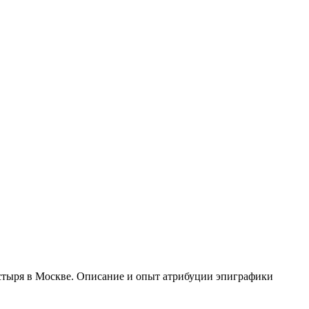
стыря в Москве. Описание и опыт атрибуции эпиграфики