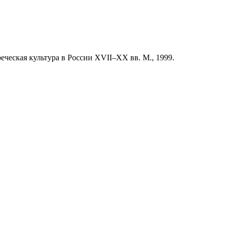
еческая культура в России XVII–XX вв. М., 1999.