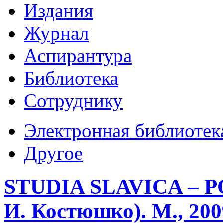
Издания
Журнал
Аспирантура
Библиотека
Сотруднику
Электронная библиотек
Другое
STUDIA SLAVICA – P
И. Костюшко). М., 200