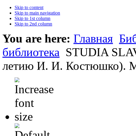
Skip to content
Skip to main navigation
Skip to 1st column
Skip to 2nd column
You are here:
Главная
Би
библиотека
STUDIA SLAV
летию И. И. Костюшко). М