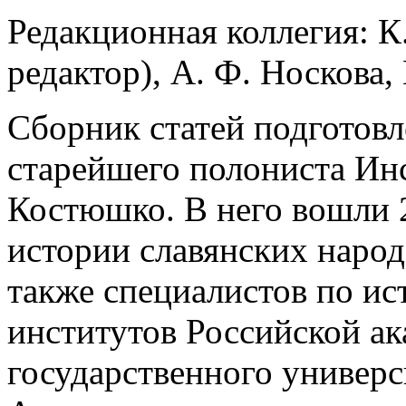
Редакционная коллегия: К
редактор), А. Ф. Носкова,
Сборник статей подготовл
старейшего полониста Инс
Костюшко. В него вошли 2
истории славянских народ
также специалистов по и
институтов Российской ак
государственного универси