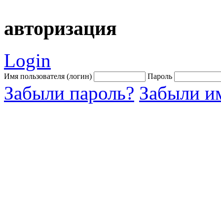
авторизация
Login
Имя пользователя (логин)
Пароль
Забыли пароль?
Забыли им