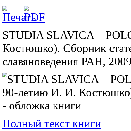
STUDIA SLAVICA – POLON
Костюшко). Сборник стате
славяноведения РАН, 2009.
Полный текст книги