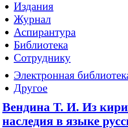
Издания
Журнал
Аспирантура
Библиотека
Сотруднику
Электронная библиотек
Другое
Вендина Т. И. Из кир
наследия в языке русс