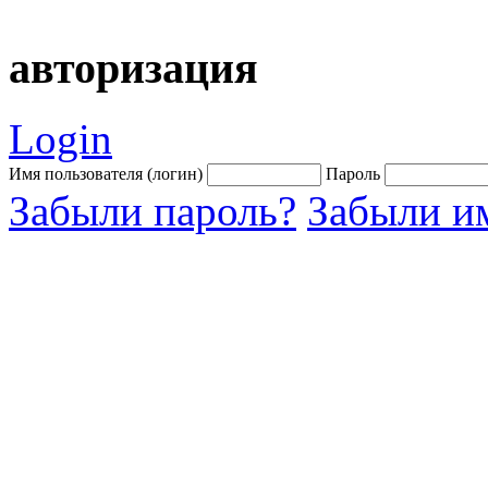
авторизация
Login
Имя пользователя (логин)
Пароль
Забыли пароль?
Забыли им