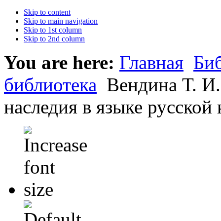
Skip to content
Skip to main navigation
Skip to 1st column
Skip to 2nd column
You are here:
Главная
Би
библиотека
Вендина Т. И.
наследия в языке русской 