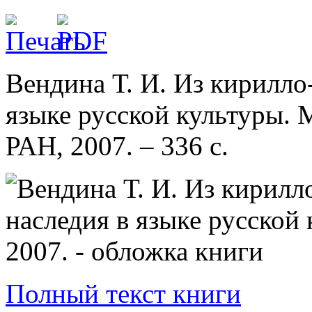
Вендина Т. И. Из кирилло
языке русской культуры. 
РАН, 2007. – 336 с.
Полный текст книги