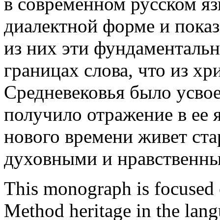
в современном русском яз
диалектной форме и показ
из них эти фундаментальн
границах слова, что из хр
Средневековья было усвое
получило отражение в ее я
нового времени живет ста
духовными и нравственны
This monograph is focused 
Method heritage in the lang