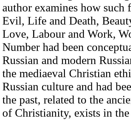
author examines how such 
Evil, Life and Death, Beaut
Love, Labour and Work, Wo
Number had been conceptual
Russian and modern Russian
the mediaeval Christian eth
Russian culture and had bee
the past, related to the anci
of Christianity, exists in t