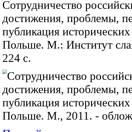
Сотрудничество российски
достижения, проблемы, п
публикация исторических 
Польше. М.: Институт сла
224 с.