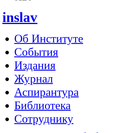
inslav
Об Институте
События
Издания
Журнал
Аспирантура
Библиотека
Сотруднику