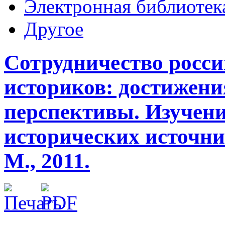
Электронная библиотек
Другое
Сотрудничество росси
историков: достижени
перспективы. Изучени
исторических источни
М., 2011.