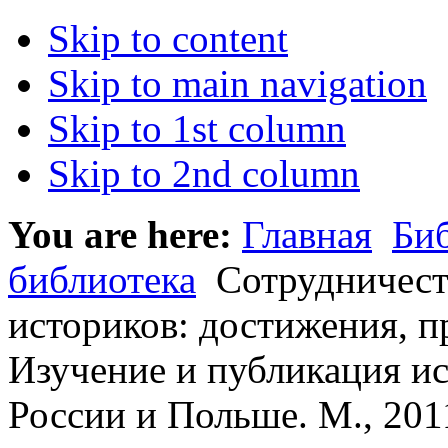
Skip to content
Skip to main navigation
Skip to 1st column
Skip to 2nd column
You are here:
Главная
Би
библиотека
Сотрудничест
историков: достижения, п
Изучение и публикация ис
России и Польше. М., 201