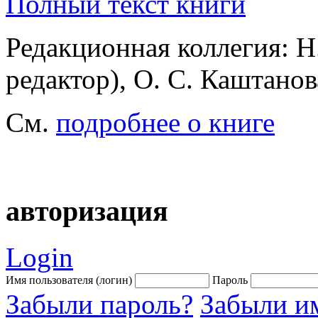
Полный текст книги
Редакционная коллегия: Н
редактор), О. С. Каштанов
См.
подробнее о книге
авторизация
Login
Имя пользователя (логин)
Пароль
Забыли пароль?
Забыли им