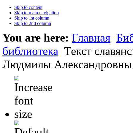
Skip to content
Skip to main navigation
Skip to 1st column
Skip to 2nd column
You are here:
Главная
Би
библиотека
Текст славян
Людмилы Александровны 