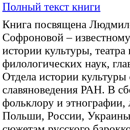
Полный текст книги
Книга посвящена Людмил
Софроновой – известному
истории культуры, театра 
филологических наук, гл
Отдела истории культуры 
славяноведения РАН. В сб
фольклору и этнографии, 
Польши, России, Украины
сюжетам русского барокко