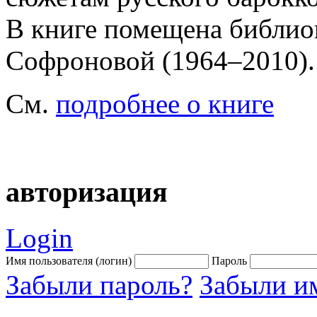
В книге помещена библио
Софроновой (1964–2010).
См.
подробнее о книге
авторизация
Login
Имя пользователя (логин)
Пароль
Забыли пароль?
Забыли им