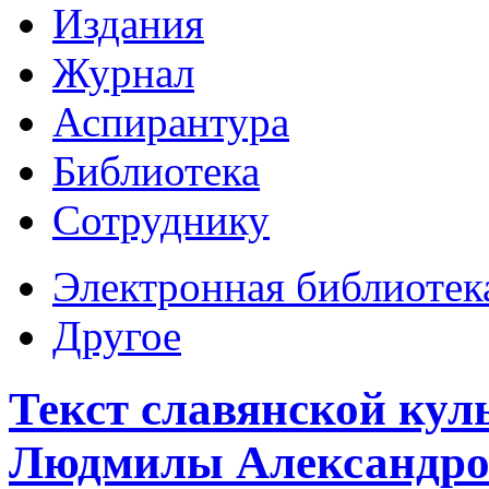
Издания
Журнал
Аспирантура
Библиотека
Сотруднику
Электронная библиотек
Другое
Текст славянской кул
Людмилы Александро