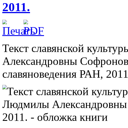
2011.
Текст славянской культу
Александровны Софроново
славяноведения РАН, 2011.