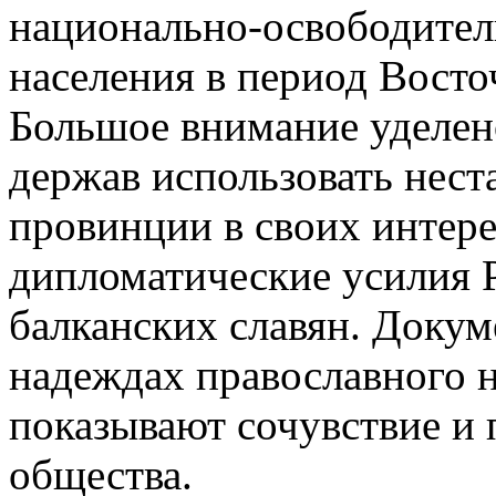
национально-освободител
населения в период Восто
Большое внимание уделен
держав использовать нес
провинции в своих интере
дипломатические усилия 
балканских славян. Докум
надеждах православного 
показывают сочувствие и 
общества.