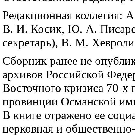
Редакционная коллегия: А. 
В. И. Косик, Ю. А. Писаре
секретарь), В. М. Хевроли
Сборник ранее не опубли
архивов Российской Феде
Восточного кризиса 70-х г
провинции Османской имп
В книге отражено ее соци
церковная и общественно