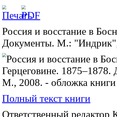
Россия и восстание в Бос
Документы. М.: "Индрик", 
Полный текст книги
Ответственный редактор 