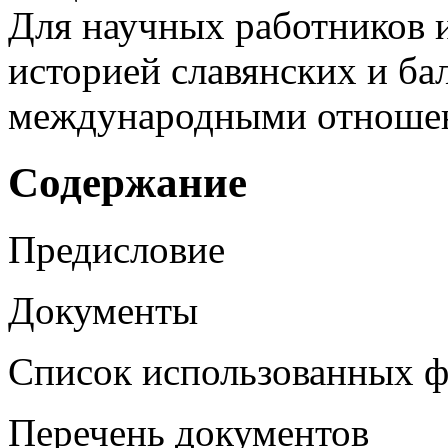
Для научных работников 
историей славянских и ба
международными отношен
Содержание
Предисловие
Документы
Список использованных 
Перечень документов