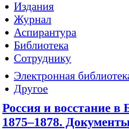
Издания
Журнал
Аспирантура
Библиотека
Сотруднику
Электронная библиотек
Другое
Россия и восстание в 
1875–1878. Документы.