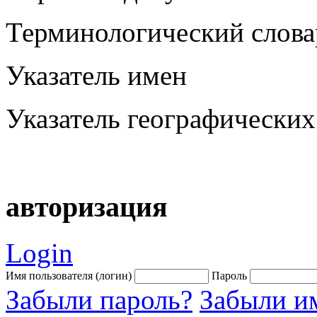
Терминологический слова
Указатель имен
Указатель географических
авторизация
Login
Имя пользователя (логин)
Пароль
Забыли пароль?
Забыли им