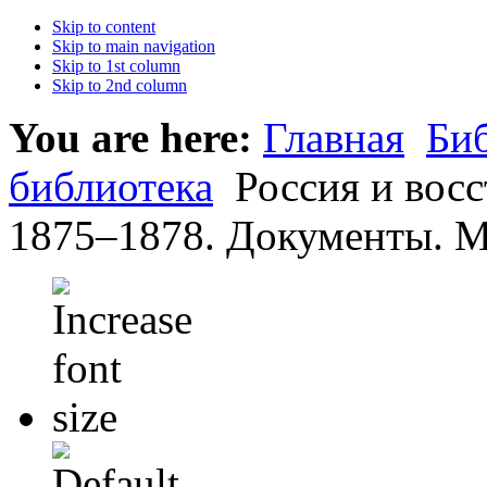
Skip to content
Skip to main navigation
Skip to 1st column
Skip to 2nd column
You are here:
Главная
Би
библиотека
Россия и восс
1875–1878. Документы. М.