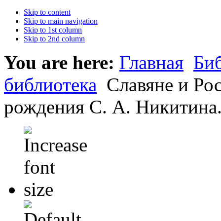
Skip to content
Skip to main navigation
Skip to 1st column
Skip to 2nd column
You are here:
Главная
Би
библиотека
Славяне и Рос
рождения С. А. Никитина.