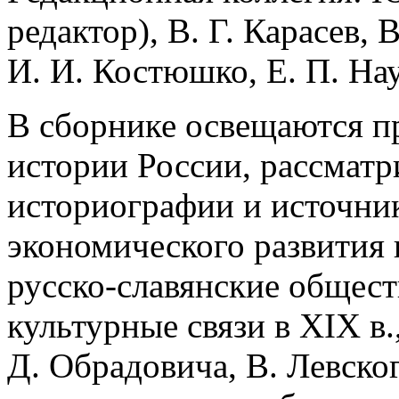
редактор), В. Г. Карасев, 
И. И. Костюшко, Е. П. На
В сборнике освещаются п
истории России, рассматр
историографии и источник
экономического развития 
русско-славянские общес
культурные связи в XIX в.
Д. Обрадовича, В. Левско