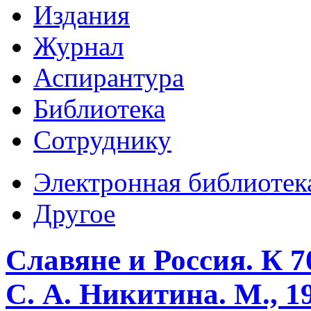
Издания
Журнал
Аспирантура
Библиотека
Сотруднику
Электронная библиотек
Другое
Славяне и Россия. К 
С. А. Никитина. М., 1