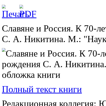
Славяне и Россия. К 70-л
С. А. Никитина. М.: "Наука
Полный текст книги
Редакционная коллегия: Ю