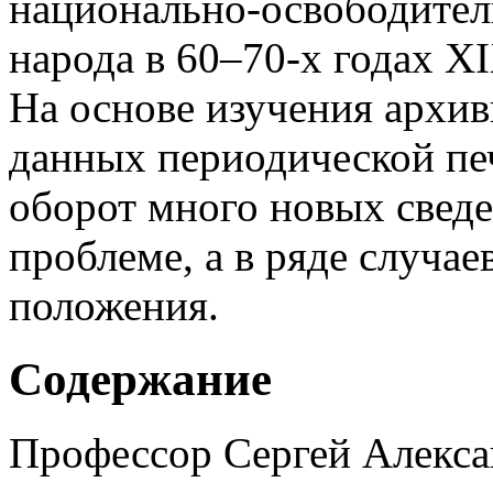
национально-освободител
народа в 60–70-х годах XI
На основе изучения архив
данных периодической пе
оборот много новых свед
проблеме, а в ряде случа
положения.
Содержание
Профессор Сергей Алекс