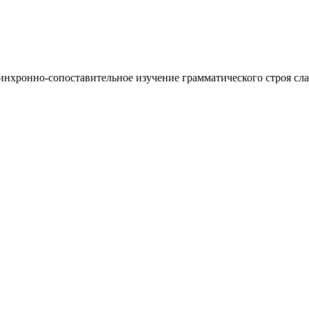
нхронно-сопоставительное изучение грамматического строя сла