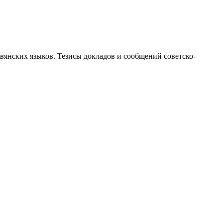
вянских языков. Тезисы докладов и сообщений советско-