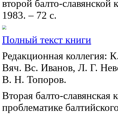
второй балто-славянской 
1983. – 72 с.
Полный текст книги
Редакционная коллегия: К.
Вяч. Вс. Иванов, Л. Г. Нев
В. Н. Топоров.
Вторая балто-славянская
проблематике балтийского