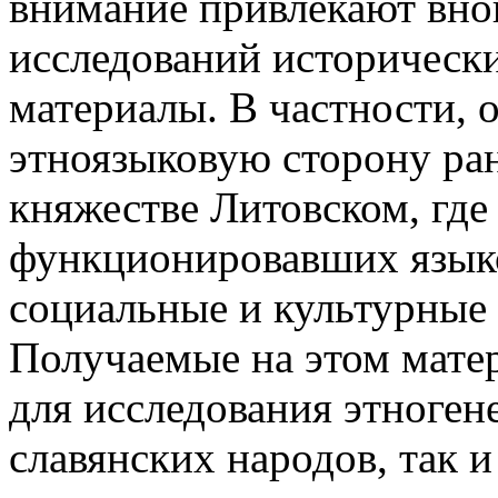
внимание привлекают вно
исследований историческ
материалы. В частности, 
этноязыковую сторону ра
княжестве Литовском, где
функционировавших язык
социальные и культурные
Получаемые на этом мате
для исследования этноген
славянских народов, так 