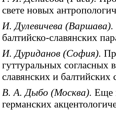
свете новых антропологи
И. Дулевичева (Варшава).
балтийско-славянских пар
И. Дуриданов (София).
Пр
гуттуральных согласных в
славянских и балтийских 
В. А. Дыбо (Москва).
Еще 
германских акцентологиче