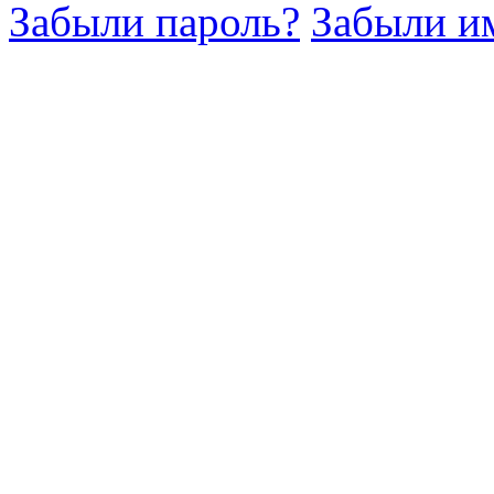
Забыли пароль?
Забыли им