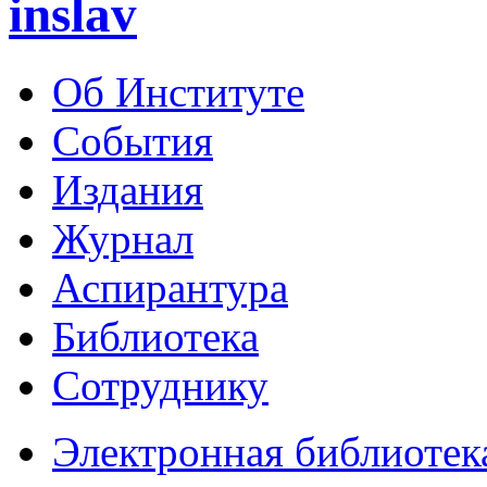
inslav
Об Институте
События
Издания
Журнал
Аспирантура
Библиотека
Сотруднику
Электронная библиотек