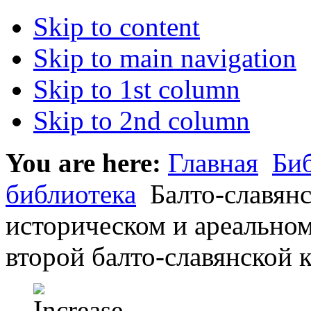
Skip to content
Skip to main navigation
Skip to 1st column
Skip to 2nd column
You are here:
Главная
Би
библиотека
Балто-славянс
историческом и ареальном
второй балто-славянской 