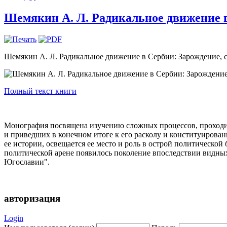
Шемякин А. Л. Радикальное движение в 
Шемякин А. Л. Радикальное движение в Сербии: Зарождение, ст
Полный текст книги
Монография посвящена изучению сложных процессов, проходив
и приведших в конечном итоге к его расколу и конституирован
ее истории, освещается ее место и роль в острой политической
политической арене появилось поколение впоследствии видны
Югославии".
авторизация
Login