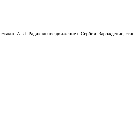
мякин А. Л. Радикальное движение в Сербии: Зарождение, стано