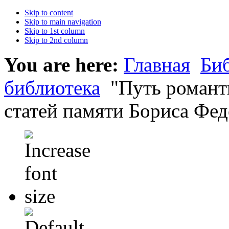
Skip to content
Skip to main navigation
Skip to 1st column
Skip to 2nd column
You are here:
Главная
Би
библиотека
"Путь романт
статей памяти Бориса Фед