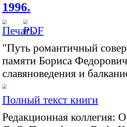
1996.
"Путь романтичный соверш
памяти Бориса Федоровича
славяноведения и балканис
Полный текст книги
Редакционная коллегия: О