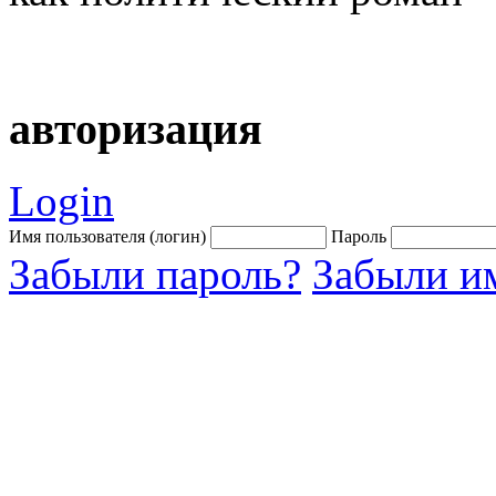
авторизация
Login
Имя пользователя (логин)
Пароль
Забыли пароль?
Забыли им