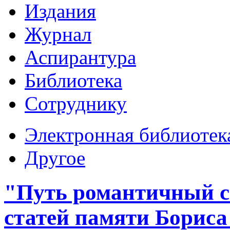
Издания
Журнал
Аспирантура
Библиотека
Сотруднику
Электронная библиотек
Другое
"Путь романтичный с
статей памяти Бориса