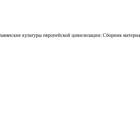
авянские культуры европейской цивилизации: Сборник материа