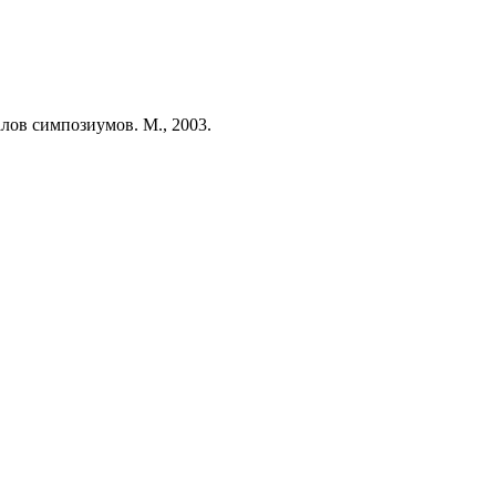
лов симпозиумов. М., 2003.