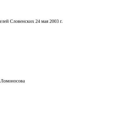
лей Словенских 24 мая 2003 г.
. Ломоносова