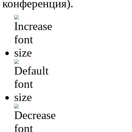
конференция).