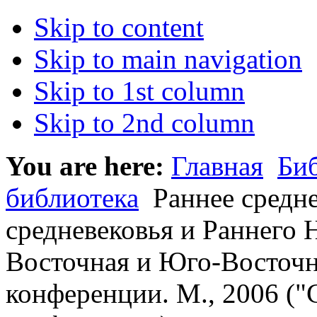
Skip to content
Skip to main navigation
Skip to 1st column
Skip to 2nd column
You are here:
Главная
Би
библиотека
Раннее средне
средневековья и Раннего 
Восточная и Юго-Восточн
конференции. М., 2006 ("С