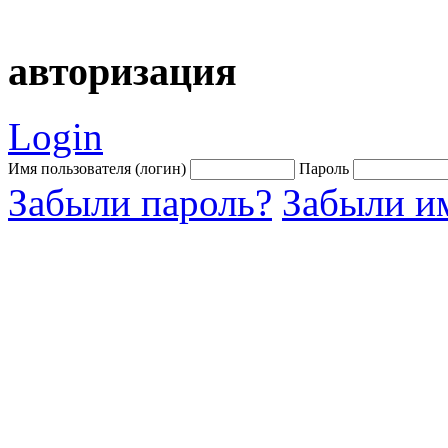
авторизация
Login
Имя пользователя (логин)
Пароль
Забыли пароль?
Забыли им