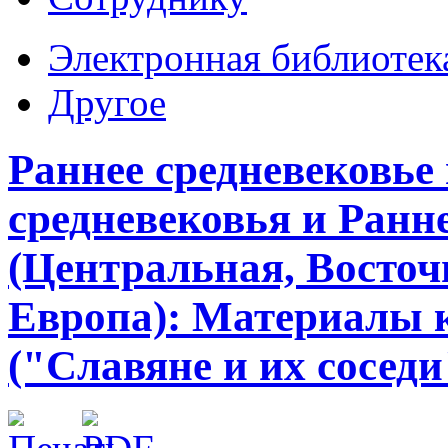
Электронная библиотек
Другое
Раннее средневековье
средневековья и Ранн
(Центральная, Восточ
Европа): Материалы к
("Славяне и их соседи