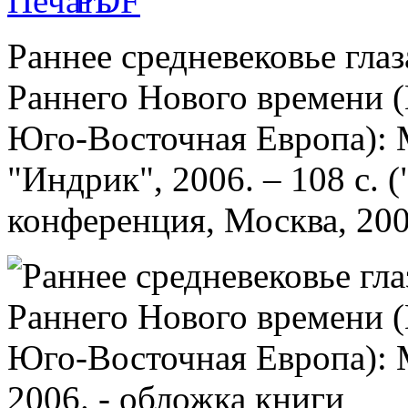
Раннее средневековье гла
Раннего Нового времени (
Юго-Восточная Европа): 
"Индрик", 2006. – 108 с. 
конференция, Москва, 2006