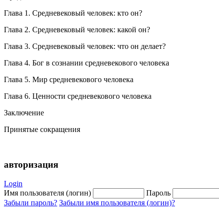
Глава 1. Средневековый человек: кто он?
Глава 2. Средневековый человек: какой он?
Глава 3. Средневековый человек: что он делает?
Глава 4. Бог в сознании средневекового человека
Глава 5. Мир средневекового человека
Глава 6. Ценности средневекового человека
Заключение
Принятые сокращения
авторизация
Login
Имя пользователя (логин)
Пароль
Забыли пароль?
Забыли имя пользователя (логин)?