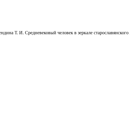
ндина Т. И. Средневековый человек в зеркале старославянского я