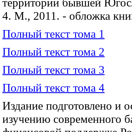
Полный текст тома 1
Полный текст тома 2
Полный текст тома 3
Полный текст тома 4
Издание подготовлено и о
изучению современного б