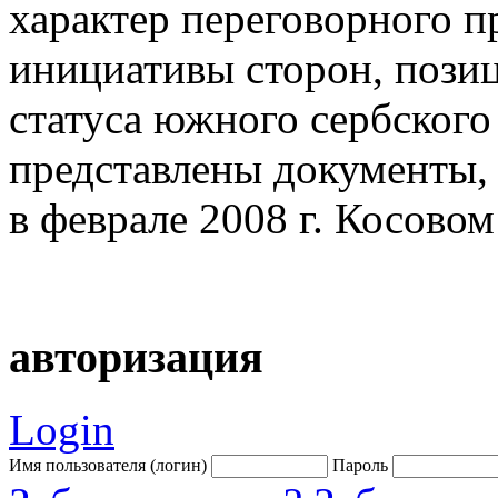
характер переговорного п
инициативы сторон, позиц
статуса южного сербского
представлены документы,
в феврале 2008 г. Косово
авторизация
Login
Имя пользователя (логин)
Пароль