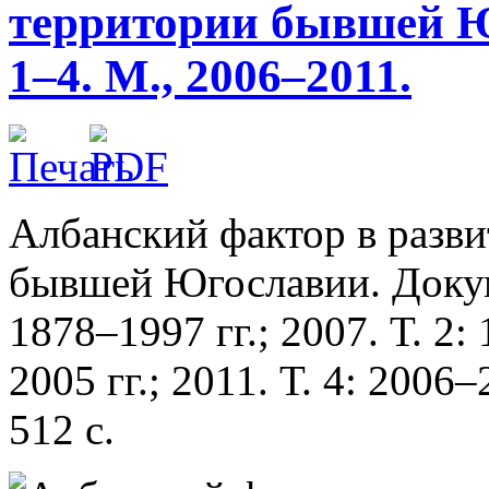
территории бывшей Ю
1–4. М., 2006–2011.
Албанский фактор в разви
бывшей Югославии. Докум
1878–1997 гг.; 2007. Т.
2: 
2005 гг.; 2011. Т. 4: 2006–2
512 с.