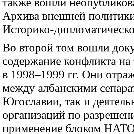
также вошли неопубликов
Архива внешней политик
Историко-дипломатическо
Во второй том вошли до
содержание конфликта на
в 1998–1999 гг. Они отра
между албанскими сепара
Югославии, так и деятел
организаций по разрешен
применение блоком НАТО 