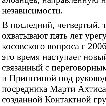
независимости.
В последний, четвертый, 
охватывают пять лет урег
косовского вопроса с 2006
это время наступает новый
связанный с переговорны
и Приштиной под руково
посредника Марти Ахтисаа
созданной Контактной гр