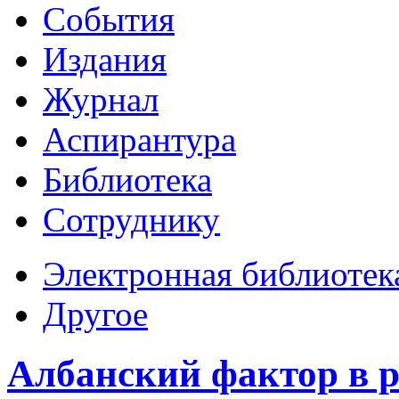
События
Издания
Журнал
Аспирантура
Библиотека
Сотруднику
Электронная библиотек
Другое
Албанский фактор в р