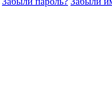
Забыли пароль?
Забыли им