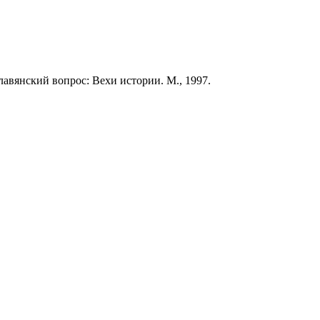
авянский вопрос: Вехи истории. М., 1997.