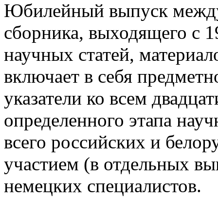
Юбилейный выпуск между
сборника, выходящего с 1
научных статей, материа
включает в себя предмет
указатели ко всем двадца
определенного этапа науч
всего российских и белор
участием (в отдельных вы
немецких специалистов.