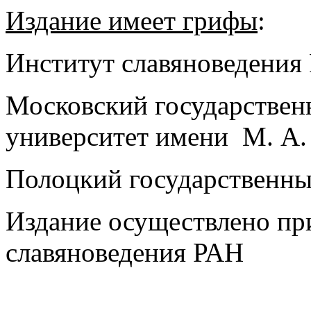
Издание имеет грифы
:
Институт славяноведения
Московский государствен
университет имени М. А
Полоцкий государственны
Издание осуществлено пр
славяноведения РАН