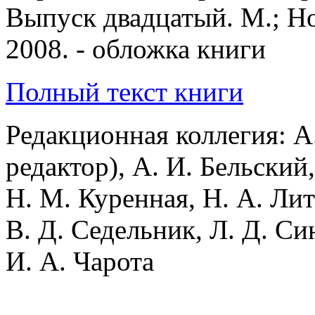
Полный текст книги
Редакционная коллегия: А
редактор), А. И. Бельский,
Н. М. Куренная, Н. А. Ли
В. Д. Седельник, Л. Д. Си
И. А. Чарота