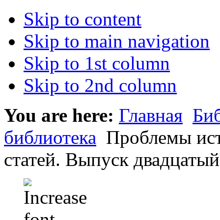
Skip to content
Skip to main navigation
Skip to 1st column
Skip to 2nd column
You are here:
Главная
Би
библиотека
Проблемы ист
статей. Выпуск двадцатый