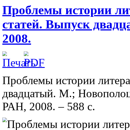
Проблемы истории ли
статей. Выпуск двадц
2008.
Проблемы истории литера
двадцатый. М.; Новополоц
РАН, 2008. – 588 с.