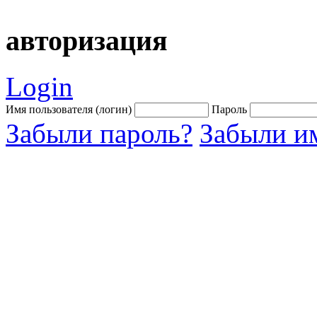
авторизация
Login
Имя пользователя (логин)
Пароль
Забыли пароль?
Забыли им