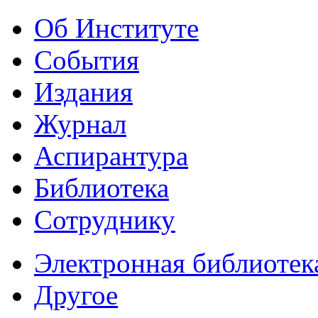
Об Институте
События
Издания
Журнал
Аспирантура
Библиотека
Сотруднику
Электронная библиотек
Другое