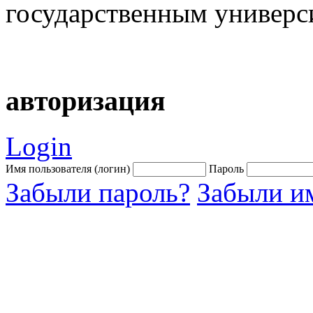
государственным универс
авторизация
Login
Имя пользователя (логин)
Пароль
Забыли пароль?
Забыли им