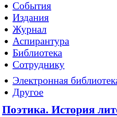
События
Издания
Журнал
Аспирантура
Библиотека
Сотруднику
Электронная библиотек
Другое
Поэтика. История лит