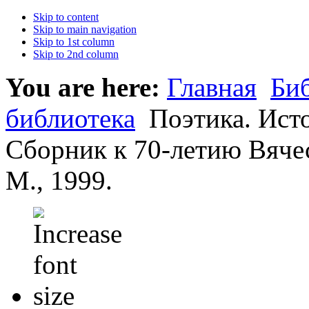
Skip to content
Skip to main navigation
Skip to 1st column
Skip to 2nd column
You are here:
Главная
Би
библиотека
Поэтика. Исто
Сборник к 70-летию Вяче
М., 1999.