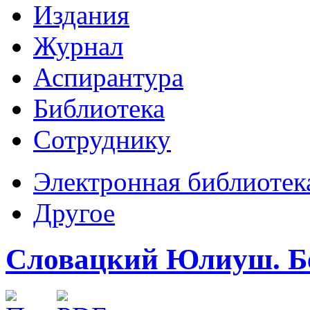
Издания
Журнал
Аспирантура
Библиотека
Сотруднику
Электронная библиотек
Другое
Словацкий Юлиуш. Бен