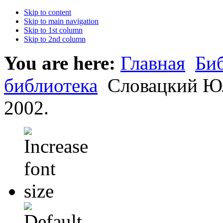
Skip to content
Skip to main navigation
Skip to 1st column
Skip to 2nd column
You are here:
Главная
Би
библиотека
Словацкий Юл
2002.