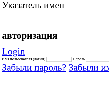
Указатель имен
авторизация
Login
Имя пользователя (логин)
Пароль
Забыли пароль?
Забыли им