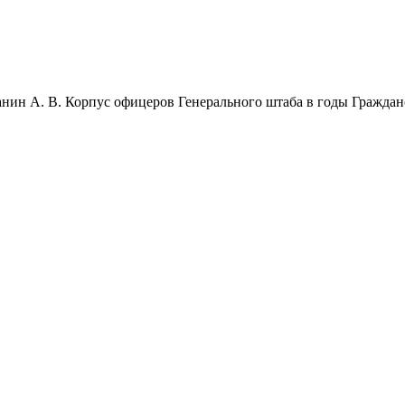
нин А. В. Корпус офицеров Генерального штаба в годы Гражданс