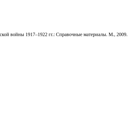
кой войны 1917–1922 гг.: Справочные материалы. М., 2009.