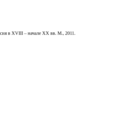
 в XVIII – начале XX вв. М., 2011.