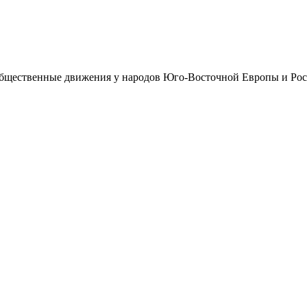
щественные движения у народов Юго-Восточной Европы и Россия