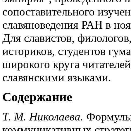
сопоставительного изучен
славяноведения РАН в ноя
Для славистов, филологов,
историков, студентов гум
широкого круга читателе
славянскими языками.
Содержание
Т. М. Николаева.
Формулы
коммуникативных стратег