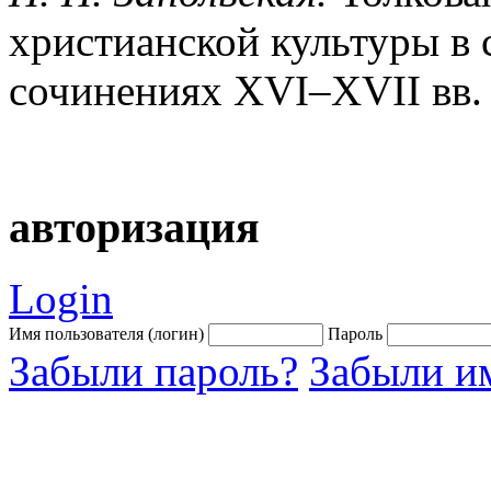
христианской культуры в 
сочинениях XVI–XVII вв.
авторизация
Login
Имя пользователя (логин)
Пароль
Забыли пароль?
Забыли им