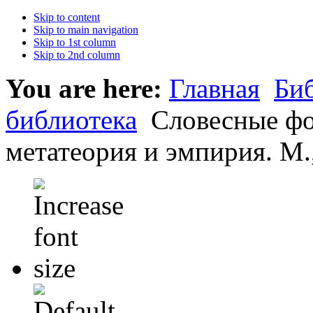
Skip to content
Skip to main navigation
Skip to 1st column
Skip to 2nd column
You are here:
Главная
Би
библиотека
Словесные фо
метатеория и эмпирия. М.