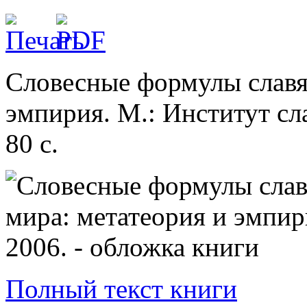
Словесные формулы славя
эмпирия. М.: Институт сл
80 с.
Полный текст книги