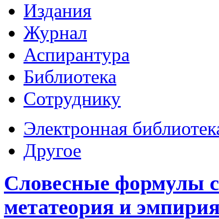
Издания
Журнал
Аспирантура
Библиотека
Сотруднику
Электронная библиотек
Другое
Словесные формулы с
метатеория и эмпирия.