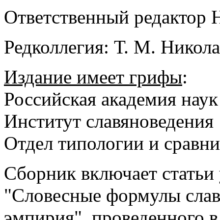
Ответственный редактор Н
Редколлегия: Т. М. Никола
Издание имеет грифы
:
Российская академия наук
Институт славяноведения
Отдел типологии и сравни
Сборник включает статьи 
"Словесные формулы слав
эмпирия", проведенного в