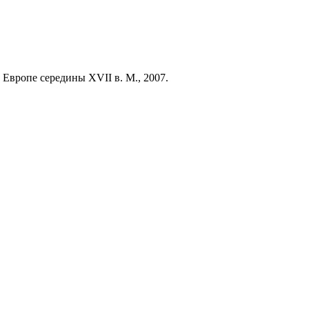
Европе середины XVII в. М., 2007.