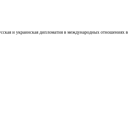
сская и украинская дипломатия в международных отношениях в 