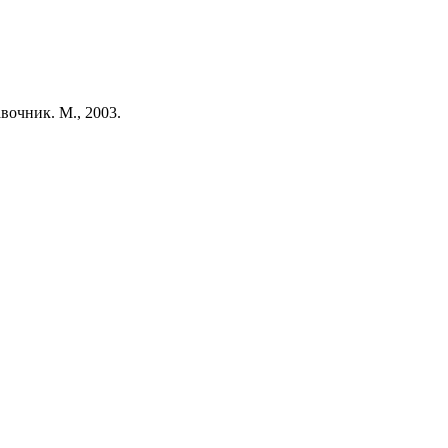
вочник. М., 2003.