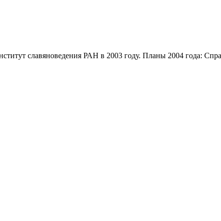
ститут славяноведения РАН в 2003 году. Планы 2004 года: Спра