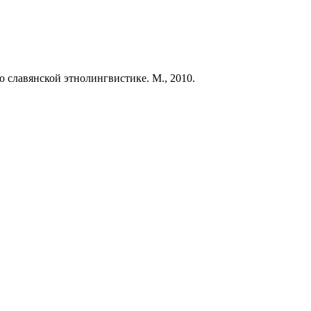
 славянской этнолингвистике. М., 2010.