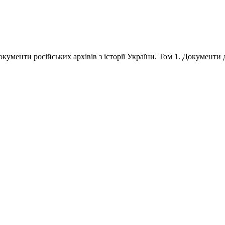
кументи російських архівів з історії України. Том 1. Документи д