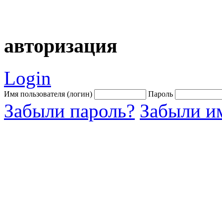
авторизация
Login
Имя пользователя (логин)
Пароль
Забыли пароль?
Забыли им