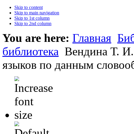
Skip to content
Skip to main navigation
Skip to 1st column
Skip to 2nd column
You are here:
Главная
Би
библиотека
Вендина Т. И
языков по данным словооб