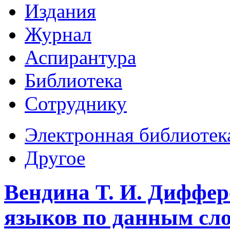
Издания
Журнал
Аспирантура
Библиотека
Сотруднику
Электронная библиотек
Другое
Вендина Т. И. Диффе
языков по данным сло