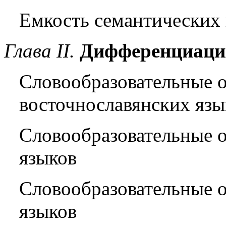
Емкость семантических
Глава
II.
Дифференциация
Словообразовательные 
восточнославянских язы
Словообразовательные 
языков
Словообразовательные 
языков