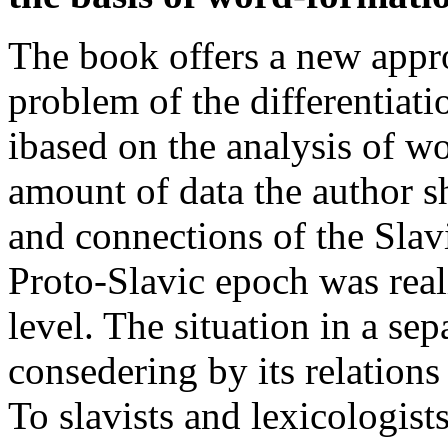
The book offers a new appro
problem of the differentiat
ibased on the analysis of w
amount of data the author s
and connections of the Slav
Proto-Slavic epoch was rea
level. The situation in a sep
consedering by its relations
To slavists and lexicologists