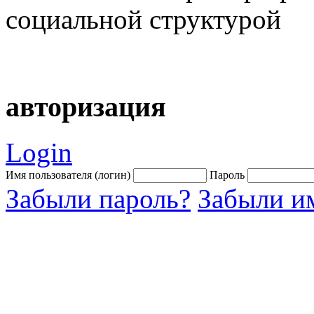
социальной структурой
авторизация
Login
Имя пользователя (логин)
Пароль
Забыли пароль?
Забыли им