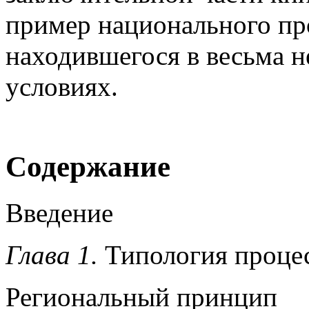
пример национального про
находившегося в весьма 
условиях.
Содержание
Введение
Глава 1.
Типология проце
Региональный принцип