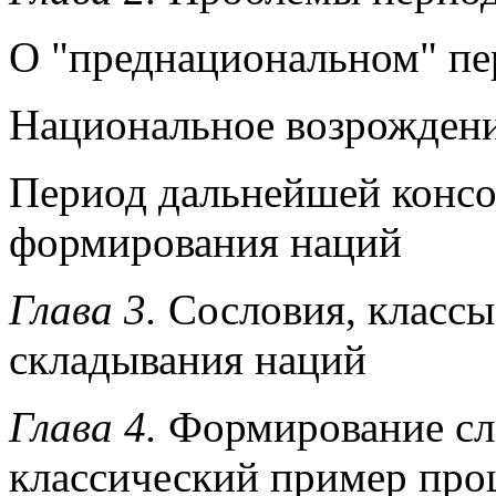
О "преднациональном" пе
Национальное возрожден
Период дальнейшей консо
формирования наций
Глава 3.
Сословия, классы
складывания наций
Глава 4.
Формирование сл
классический пример проц