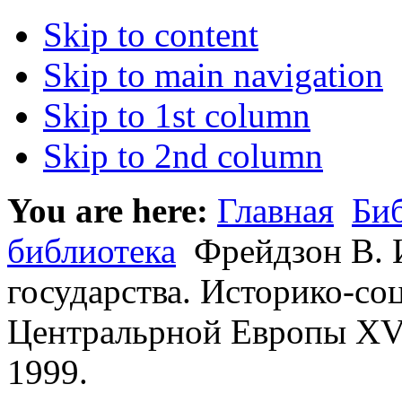
Skip to content
Skip to main navigation
Skip to 1st column
Skip to 2nd column
You are here:
Главная
Би
библиотека
Фрейдзон В. 
государства. Историко-со
Центральрной Европы XVII
1999.