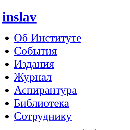
inslav
Об Институте
События
Издания
Журнал
Аспирантура
Библиотека
Сотруднику