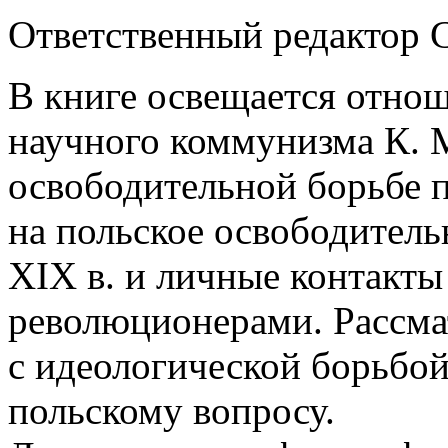
Ответственный редактор С
В книге освещается отно
научного коммунизма К. М
освободительной борьбе п
на польское освободитель
XIX в. и личные контакты
революционерами. Рассма
с идеологической борьбой
польскому вопросу.