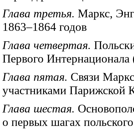
Глава третья.
Маркс, Энг
1863–1864 годов
Глава четвертая.
Польски
Первого Интернационала 
Глава пятая.
Связи Маркса
участниками Парижской
Глава шестая.
Основопол
о первых шагах польского