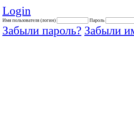
Login
Имя пользователя (логин)
Пароль
Забыли пароль?
Забыли им