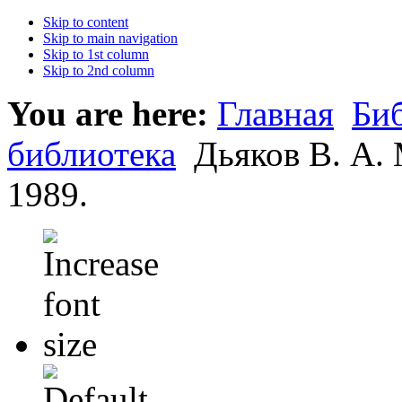
Skip to content
Skip to main navigation
Skip to 1st column
Skip to 2nd column
You are here:
Главная
Би
библиотека
Дьяков В. А. 
1989.