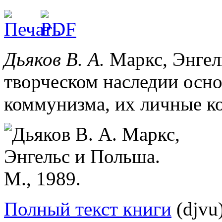
Дьяков В. А.
Маркс, Энгел
творческом наследии осн
коммунизма, их личные ко
Полный текст книги
(djvu