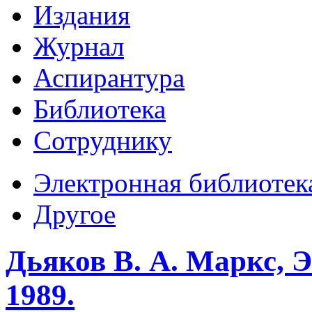
Издания
Журнал
Аспирантура
Библиотека
Сотруднику
Электронная библиотек
Другое
Дьяков В. А. Маркс, 
1989.