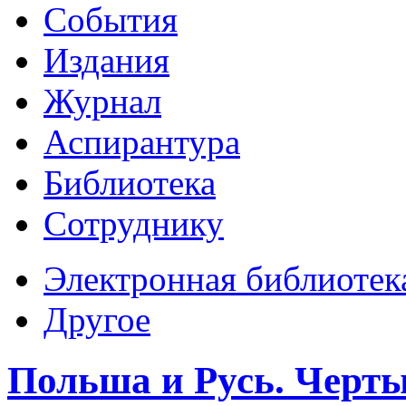
События
Издания
Журнал
Аспирантура
Библиотека
Сотруднику
Электронная библиотек
Другое
Польша и Русь. Черты