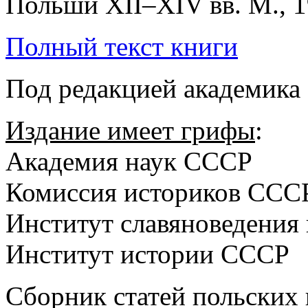
Полный текст книги
Под редакцией академика 
Издание имеет грифы
:
Академия наук СССР
Комиссия историков ССС
Институт славяноведения 
Институт истории СССР
Сборник статей польских 