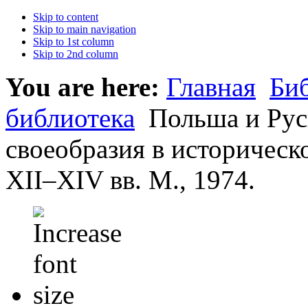
Skip to content
Skip to main navigation
Skip to 1st column
Skip to 2nd column
You are here:
Главная
Би
библиотека
Польша и Рус
своеобразия в историческ
XII–XIV вв. М., 1974.