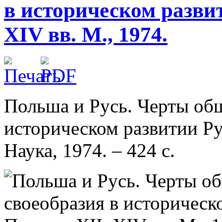
в историческом разви
XIV вв. М., 1974.
Польша и Русь. Черты общ
историческом развитии Ру
Наука, 1974. – 424 с.