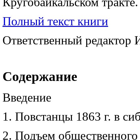
Полный текст книги
Ответственный редактор И
Содержание
Введение
1. Повстанцы 1863 г. в си
2. Подъем общественного