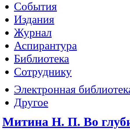
События
Издания
Журнал
Аспирантура
Библиотека
Сотруднику
Электронная библиотек
Другое
Митина Н. П. Во глуб