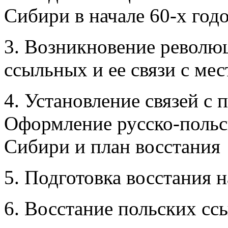
Сибири в начале 60-х годо
3. Возникновение револю
ссыльных и ее связи с ме
4. Установление связей с
Оформление русско-польс
Сибири и план восстания
5. Подготовка восстания 
6. Восстание польских с