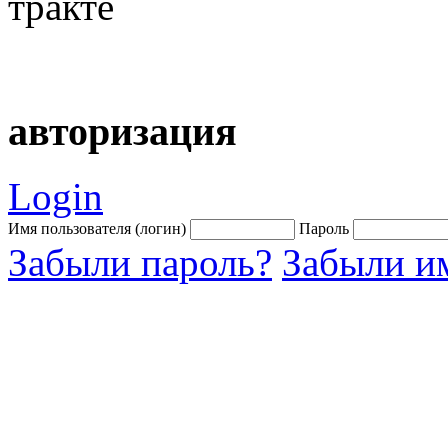
тракте
авторизация
Login
Имя пользователя (логин)
Пароль
Забыли пароль?
Забыли им