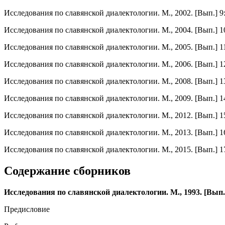
Исследования по славянской диалектологии. М., 2002. [Вып.]
Исследования по славянской диалектологии. М., 2004. [Вып.] 
Исследования по славянской диалектологии. М., 2005. [Вып.] 1
Исследования по славянской диалектологии. М., 2006. [Вып.] 
Исследования по славянской диалектологии. М., 2008. [Вып.] 
Исследования по славянской диалектологии. М., 2009. [Вып.] 
Исследования по славянской диалектологии. М., 2012. [Вып.] 
Исследования по славянской диалектологии. М., 2013. [Вып.]
Исследования по славянской диалектологии. М., 2015. [Вып.] 
Содержание сборников
Исследования по славянской диалектологии. М., 1993. [Вып
Предисловие