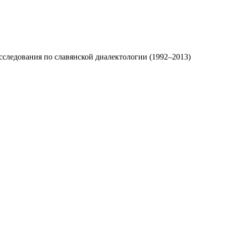
следования по славянской диалектологии (1992–2013)