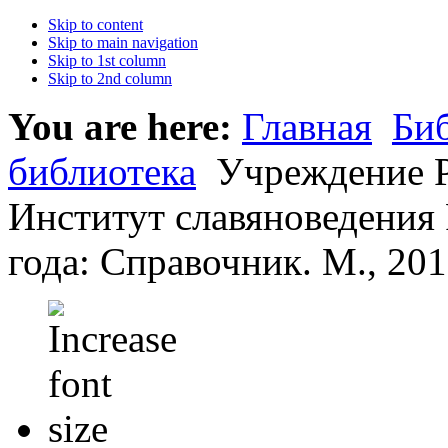
Skip to content
Skip to main navigation
Skip to 1st column
Skip to 2nd column
You are here:
Главная
Би
библиотека
Учреждение Р
Институт славяноведения 
года: Справочник. М., 201