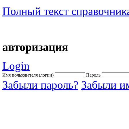
Полный текст справочник
авторизация
Login
Имя пользователя (логин)
Пароль
Забыли пароль?
Забыли им