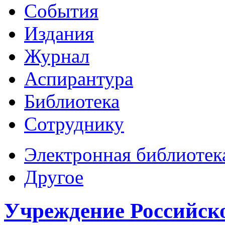
События
Издания
Журнал
Аспирантура
Библиотека
Сотруднику
Электронная библиотек
Другое
Учреждение Российск