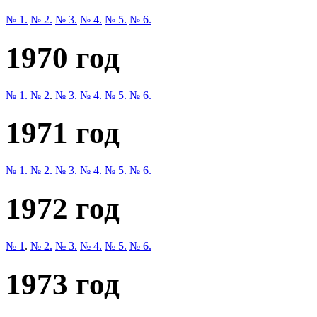
№ 1.
№ 2.
№ 3.
№ 4.
№ 5.
№ 6.
1970 год
№ 1.
№ 2
.
№ 3.
№ 4.
№ 5.
№ 6.
1971 год
№ 1.
№ 2.
№ 3.
№ 4.
№ 5.
№ 6.
1972 год
№ 1
.
№ 2.
№ 3.
№ 4.
№ 5.
№ 6.
1973 год