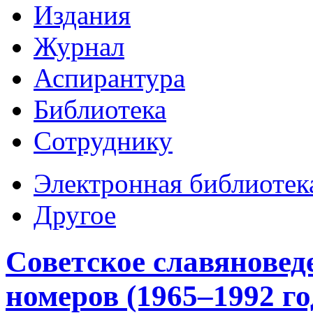
Издания
Журнал
Аспирантура
Библиотека
Сотруднику
Электронная библиотек
Другое
Советское славяновед
номеров (1965–1992 г