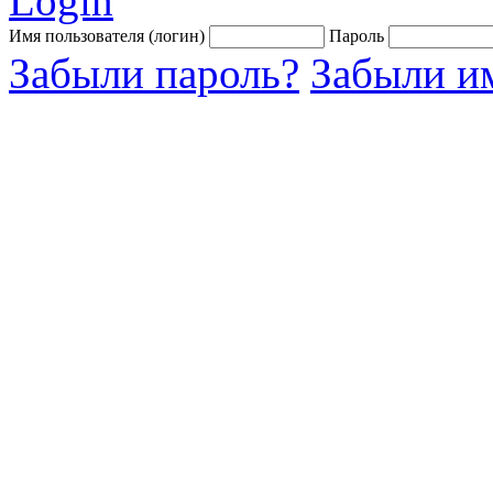
Login
Имя пользователя (логин)
Пароль
Забыли пароль?
Забыли им