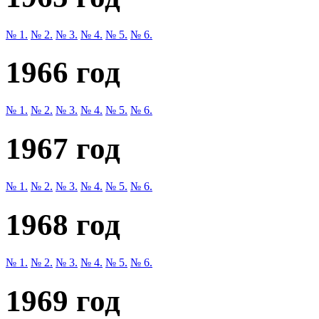
№ 1.
№ 2.
№ 3.
№ 4.
№ 5.
№ 6.
1966 год
№ 1.
№ 2.
№ 3.
№ 4.
№ 5.
№ 6.
1967 год
№ 1.
№ 2.
№ 3.
№ 4.
№ 5.
№ 6.
1968 год
№ 1.
№ 2.
№ 3.
№ 4.
№ 5.
№ 6.
1969 год