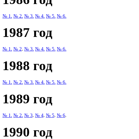
№ 1.
№ 2.
№ 3.
№ 4.
№ 5.
№ 6.
1987 год
№ 1.
№ 2
.
№ 3.
№ 4.
№ 5.
№ 6.
1988 год
№ 1.
№ 2.
№ 3.
№ 4.
№ 5.
№ 6.
1989 год
№ 1.
№ 2.
№ 3
.
№ 4
.
№ 5
.
№ 6
.
1990 год