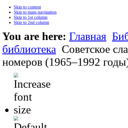
Skip to content
Skip to main navigation
Skip to 1st column
Skip to 2nd column
You are here:
Главная
Би
библиотека
Советское сл
номеров (1965–1992 годы