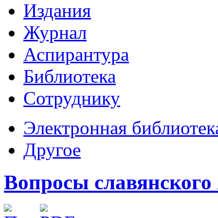
Издания
Журнал
Аспирантура
Библиотека
Сотруднику
Электронная библиотек
Другое
Вопросы славянского 