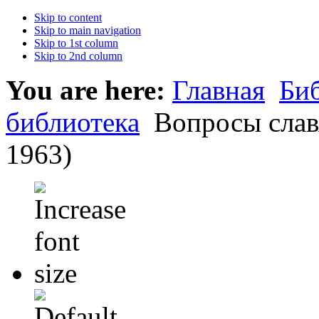
Skip to content
Skip to main navigation
Skip to 1st column
Skip to 2nd column
You are here:
Главная
Би
библиотека
Вопросы слав
1963)