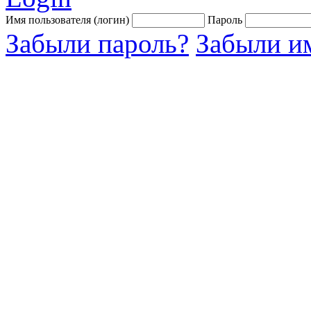
Имя пользователя (логин)
Пароль
Забыли пароль?
Забыли им