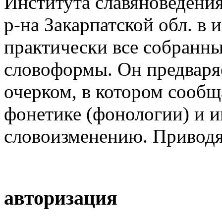
Института славяноведения
р-на Закарпатской обл. в 
практически все собранны
словоформы. Он предваря
очерком, в котором сообщ
фонетике (фонологии) и 
словоизменению. Приводят
авторизация