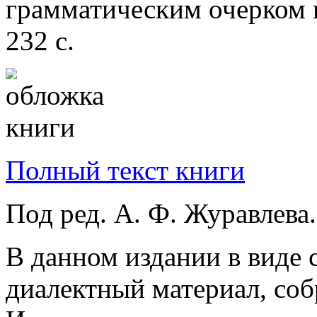
грамматическим очерком и
232 с.
Полный текст книги
Под ред. А. Ф. Журавлева.
В данном издании в виде 
диалектный материал, со