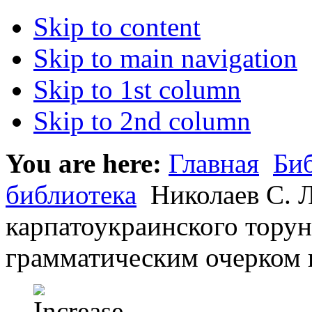
Skip to content
Skip to main navigation
Skip to 1st column
Skip to 2nd column
You are here:
Главная
Би
библиотека
Николаев С. Л
карпатоукраинского торун
грамматическим очерком и