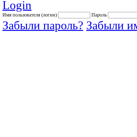
Login
Имя пользователя (логин)
Пароль
Забыли пароль?
Забыли им