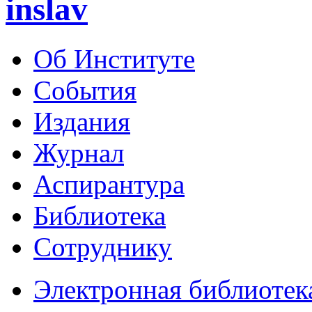
inslav
Об Институте
События
Издания
Журнал
Аспирантура
Библиотека
Сотруднику
Электронная библиотек