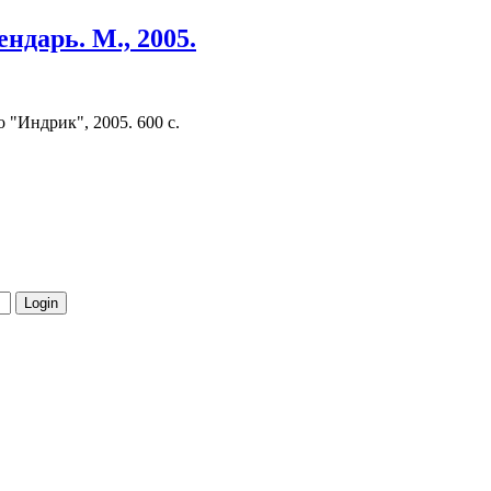
ндарь. М., 2005.
 "Индрик", 2005. 600 с.