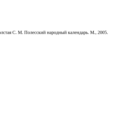
лстая С. М. Полесский народный календарь. М., 2005.