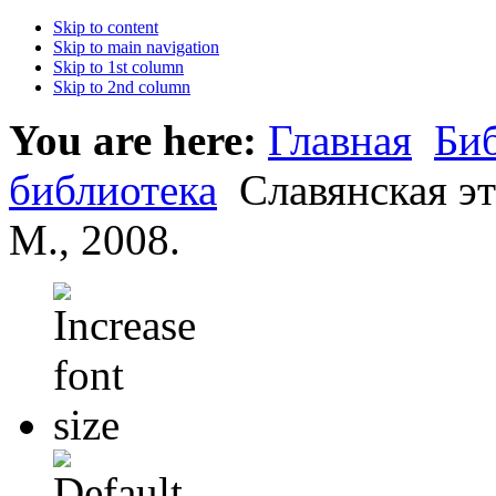
Skip to content
Skip to main navigation
Skip to 1st column
Skip to 2nd column
You are here:
Главная
Би
библиотека
Славянская эт
М., 2008.