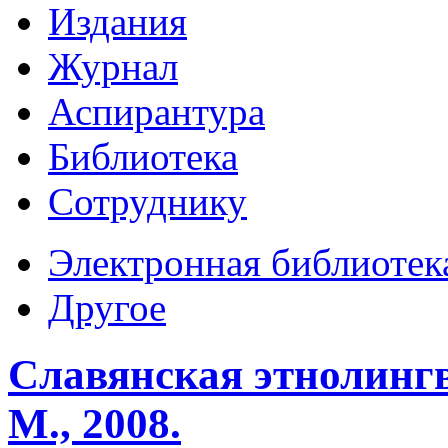
Издания
Журнал
Аспирантура
Библиотека
Сотруднику
Электронная библиотек
Другое
Славянская этнолинг
М., 2008.