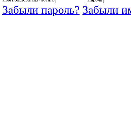
Забыли пароль?
Забыли им