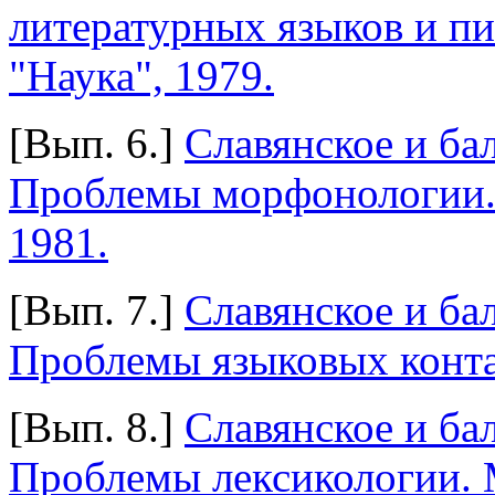
литературных языков и пи
"Наука", 1979.
[Вып. 6.]
Славянское и ба
Проблемы морфонологии. 
1981.
[Вып. 7.]
Славянское и ба
Проблемы языковых контак
[Вып. 8.]
Славянское и ба
Проблемы лексикологии. М