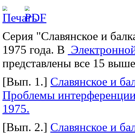
Серия "Славянское и балк
1975 года. В
Электронной
представлены все 15 выш
[Вып. 1.]
Славянское и ба
Проблемы интерференции 
1975.
[Вып. 2.]
Славянское и ба