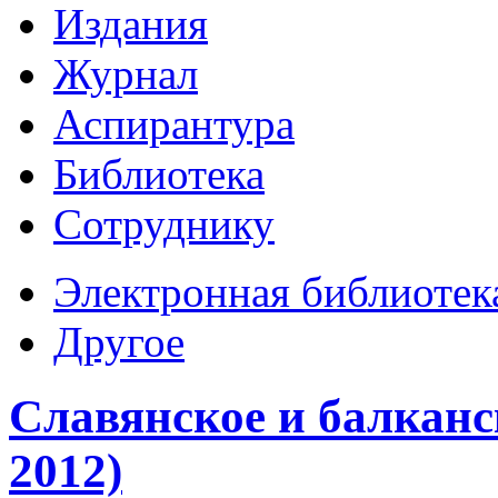
Издания
Журнал
Аспирантура
Библиотека
Сотруднику
Электронная библиотек
Другое
Славянское и балканс
2012)