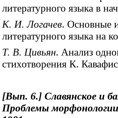
литературного языка в на
К. И. Логачев
. Основные 
литературного языка на ко
Т. В. Цивьян
. Анализ одно
стихотворения К. Кавафис
[Вып. 6.] Славянское и б
Проблемы морфонологии.