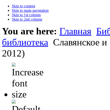
Skip to content
Skip to main navigation
Skip to 1st column
Skip to 2nd column
You are here:
Главная
Би
библиотека
Славянское и 
2012)