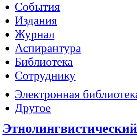
События
Издания
Журнал
Аспирантура
Библиотека
Сотруднику
Электронная библиотек
Другое
Этнолингвистический