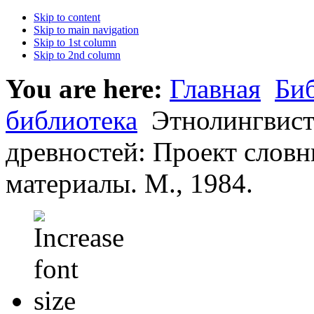
Skip to content
Skip to main navigation
Skip to 1st column
Skip to 2nd column
You are here:
Главная
Би
библиотека
Этнолингвист
древностей: Проект словн
материалы. М., 1984.