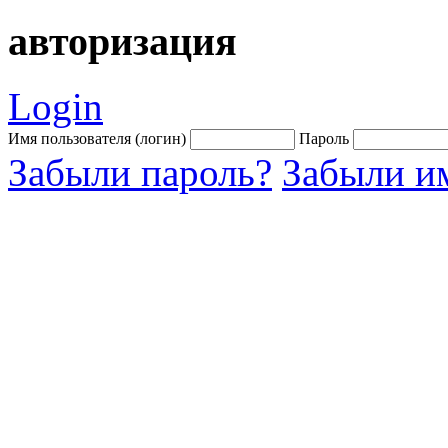
авторизация
Login
Имя пользователя (логин)
Пароль
Забыли пароль?
Забыли им