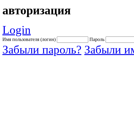
авторизация
Login
Имя пользователя (логин)
Пароль
Забыли пароль?
Забыли им