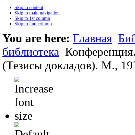
Skip to content
Skip to main navigation
Skip to 1st column
Skip to 2nd column
You are here:
Главная
Би
библиотека
Конференция.
(Тезисы докладов). М., 19