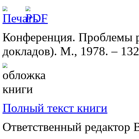
Конференция. Проблемы р
докладов). М., 1978. – 132
Полный текст книги
Ответственный редактор В