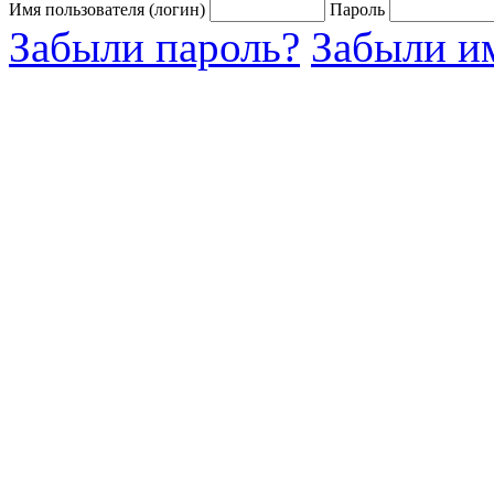
Имя пользователя (логин)
Пароль
Забыли пароль?
Забыли им