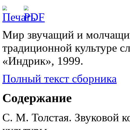
Мир звучащий и молчащий
традиционной культуре сл
«Индрик», 1999.
Полный текст сборника
Содержание
С. М. Толстая. Звуковой 