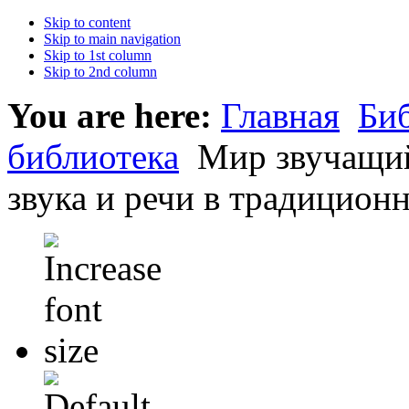
Skip to content
Skip to main navigation
Skip to 1st column
Skip to 2nd column
You are here:
Главная
Би
библиотека
Мир звучащий
звука и речи в традиционн