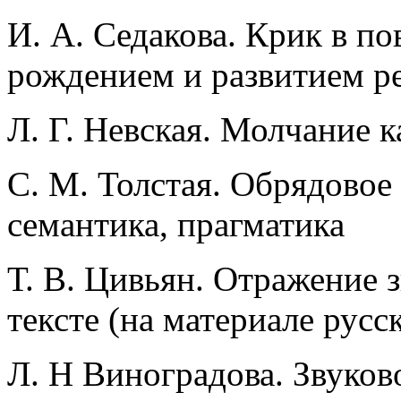
И. А. Седакова. Крик в по
рождением и развитием р
Л. Г. Невская. Молчание 
С. М. Толстая. Обрядовое
семантика, прагматика
Т. В. Цивьян. Отражение з
тексте (на материале русс
Л. Н Виноградова. Звуков