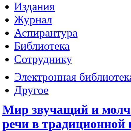
Издания
Журнал
Аспирантура
Библиотека
Сотруднику
Электронная библиотек
Другое
Мир звучащий и молч
речи в традиционной к