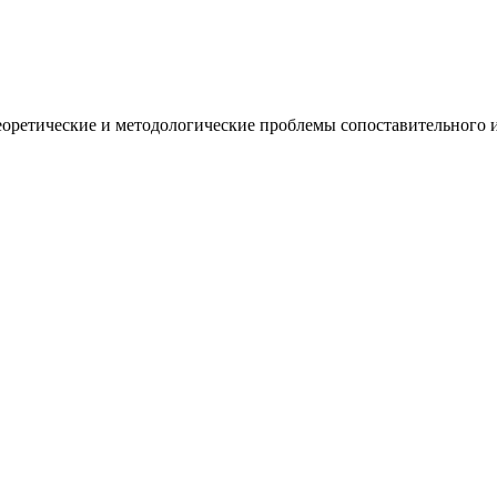
оретические и методологические проблемы сопоставительного из