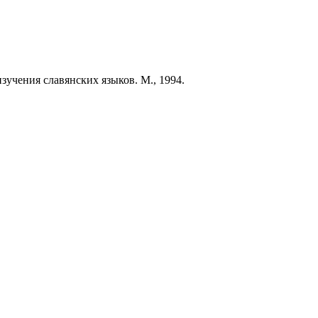
учения славянских языков. М., 1994.