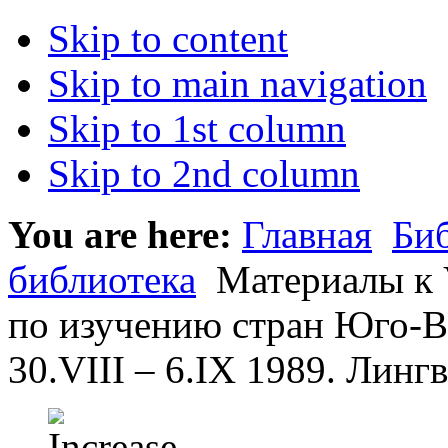
Skip to content
Skip to main navigation
Skip to 1st column
Skip to 2nd column
You are here:
Главная
Би
библиотека
Материалы к 
по изучению стран Юго-В
30.VIII – 6.IX 1989. Лингв