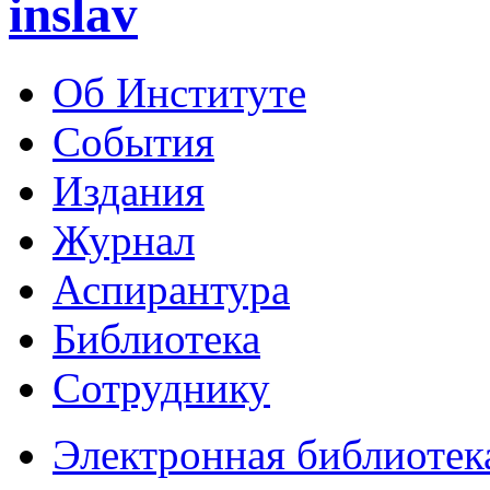
inslav
Об Институте
События
Издания
Журнал
Аспирантура
Библиотека
Сотруднику
Электронная библиотек