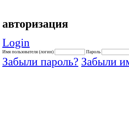
авторизация
Login
Имя пользователя (логин)
Пароль
Забыли пароль?
Забыли им