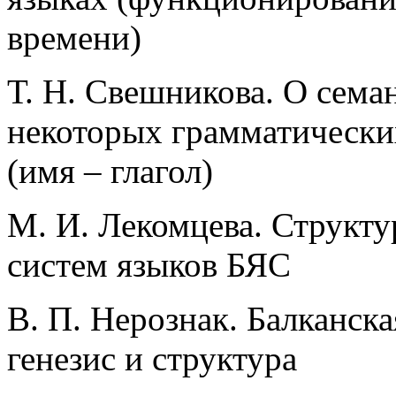
времени)
Т. Н. Свешникова. О сема
некоторых грамматически
(имя – глагол)
М. И. Лекомцева. Структу
систем языков БЯС
В. П. Нерознак. Балканск
генезис и структура