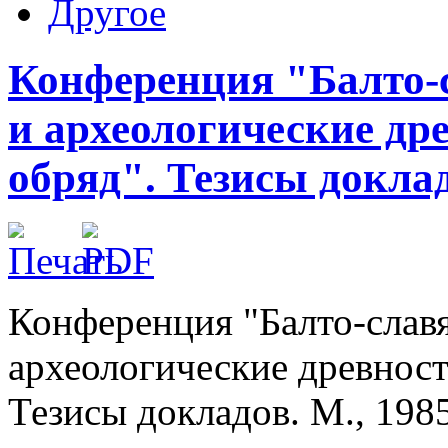
Другое
Конференция "Балто-
и археологические др
обряд". Тезисы доклад
Конференция "Балто-слав
археологические древност
Тезисы докладов. М., 1985