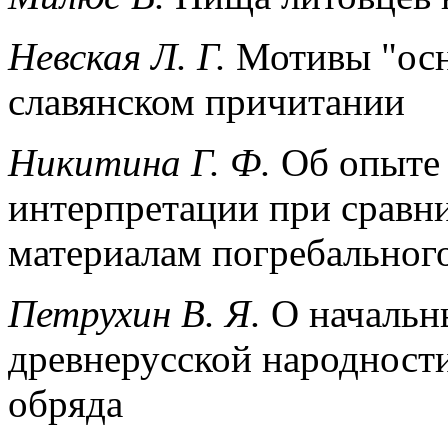
Невская Л. Г.
Мотивы "осн
славянском причитании
Никитина Г. Ф.
Об опыте 
интерпретации при сравни
материалам погребальног
Петрухин В. Я.
О начальн
древнерусской народности
обряда