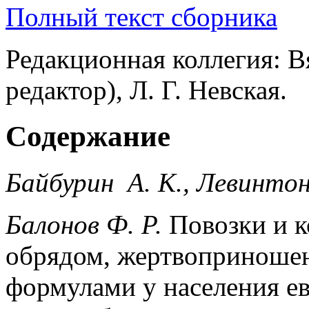
Полный текст сборника
Редакционная коллегия: В
редактор), Л. Г. Невская.
Содержание
Байбурин А. К., Левинтон
Балонов Ф. Р.
Повозки и к
обрядом, жертвоприноше
формулами у населения ев