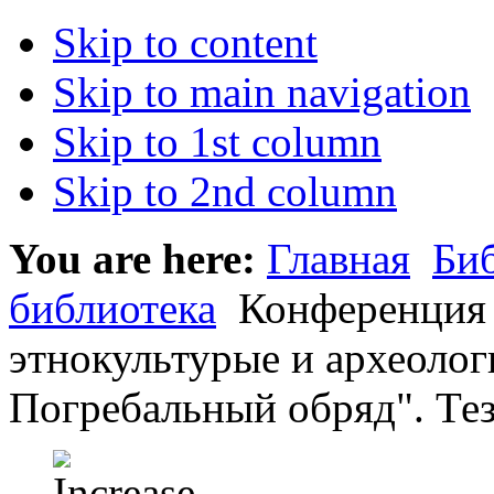
Skip to content
Skip to main navigation
Skip to 1st column
Skip to 2nd column
You are here:
Главная
Би
библиотека
Конференция 
этнокультурые и археолог
Погребальный обряд". Тез