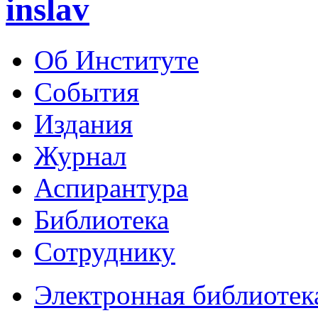
inslav
Об Институте
События
Издания
Журнал
Аспирантура
Библиотека
Сотруднику
Электронная библиотек