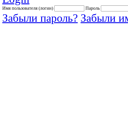
Имя пользователя (логин)
Пароль
Забыли пароль?
Забыли им