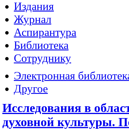
Издания
Журнал
Аспирантура
Библиотека
Сотруднику
Электронная библиотек
Другое
Исследования в облас
духовной культуры. П