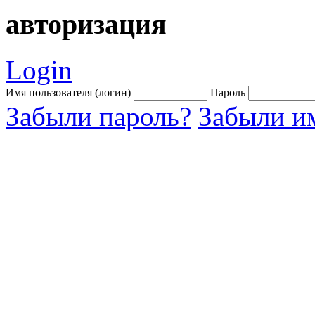
авторизация
Login
Имя пользователя (логин)
Пароль
Забыли пароль?
Забыли им