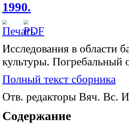
1990.
Исследования в области б
культуры. Погребальный о
Полный текст сборника
Отв. редакторы Вяч. Вс. И
Содержание