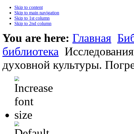
Skip to content
Skip to main navigation
Skip to 1st column
Skip to 2nd column
You are here:
Главная
Би
библиотека
Исследования 
духовной культуры. Погре